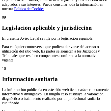
adaptados a sus intereses. Puede consultar toda la información en
nuestra
Política de Cookies
.
09
Legislación aplicable y jurisdicción
El presente Aviso Legal se rige por la legislación española.
Para cualquier controversia que pudiera derivarse del acceso o
utilización del sitio web, las partes se someten a los Juzgados y
Tribunales que resulten competentes conforme a la normativa
vigente.
10
Información sanitaria
La información publicada en este sitio web tiene carácter meramente
informativo y divulgativo. En ningún caso sustituye la valoración,
diagnóstico o tratamiento realizado por un profesional sanitario
cualificado.