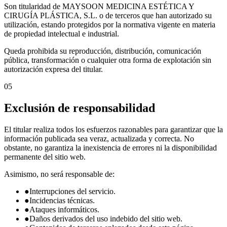
Son titularidad de MAYSOON MEDICINA ESTÉTICA Y
CIRUGÍA PLÁSTICA, S.L. o de terceros que han autorizado su
utilización, estando protegidos por la normativa vigente en materia
de propiedad intelectual e industrial.
Queda prohibida su reproducción, distribución, comunicación
pública, transformación o cualquier otra forma de explotación sin
autorización expresa del titular.
05
Exclusión de responsabilidad
El titular realiza todos los esfuerzos razonables para garantizar que la
información publicada sea veraz, actualizada y correcta. No
obstante, no garantiza la inexistencia de errores ni la disponibilidad
permanente del sitio web.
Asimismo, no será responsable de:
●
Interrupciones del servicio.
●
Incidencias técnicas.
●
Ataques informáticos.
●
Daños derivados del uso indebido del sitio web.