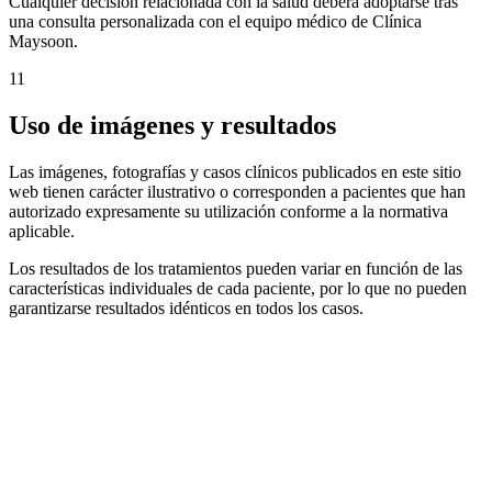
Cualquier decisión relacionada con la salud deberá adoptarse tras
una consulta personalizada con el equipo médico de Clínica
Maysoon.
11
Uso de imágenes y resultados
Las imágenes, fotografías y casos clínicos publicados en este sitio
web tienen carácter ilustrativo o corresponden a pacientes que han
autorizado expresamente su utilización conforme a la normativa
aplicable.
Los resultados de los tratamientos pueden variar en función de las
características individuales de cada paciente, por lo que no pueden
garantizarse resultados idénticos en todos los casos.