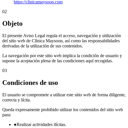
https://clinicamaysoon.com
02
Objeto
El presente Aviso Legal regula el acceso, navegación y utilización
del sitio web de Clínica Maysoon, así como las responsabilidades
derivadas de la utilización de sus contenidos.
La navegación por este sitio web implica la condición de usuario y
supone la aceptación plena de las condiciones aquí recogidas.
03
Condiciones de uso
El usuario se compromete a utilizar este sitio web de forma diligente,
correcta y lícita.
Queda expresamente prohibido utilizar los contenidos del sitio web
para:
●
Realizar actividades ilícitas.