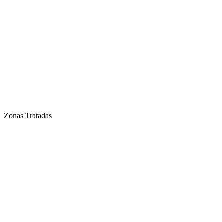
Zonas Tratadas