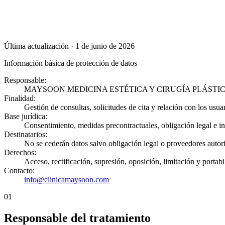
Última actualización ·
1 de junio de 2026
Información básica de protección de datos
Responsable:
MAYSOON MEDICINA ESTÉTICA Y CIRUGÍA PLÁSTICA
Finalidad:
Gestión de consultas, solicitudes de cita y relación con los usuar
Base jurídica:
Consentimiento, medidas precontractuales, obligación legal e in
Destinatarios:
No se cederán datos salvo obligación legal o proveedores autor
Derechos:
Acceso, rectificación, supresión, oposición, limitación y portabi
Contacto:
info@clinicamaysoon.com
01
Responsable del tratamiento