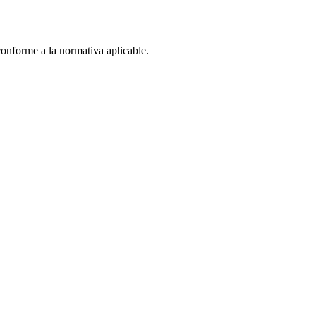
 conforme a la normativa aplicable.