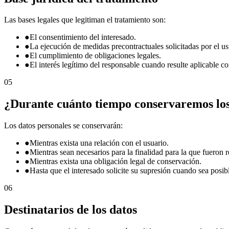
Las bases legales que legitiman el tratamiento son:
●
El consentimiento del interesado.
●
La ejecución de medidas precontractuales solicitadas por el us
●
El cumplimiento de obligaciones legales.
●
El interés legítimo del responsable cuando resulte aplicable c
05
¿Durante cuánto tiempo conservaremos los
Los datos personales se conservarán:
●
Mientras exista una relación con el usuario.
●
Mientras sean necesarios para la finalidad para la que fueron 
●
Mientras exista una obligación legal de conservación.
●
Hasta que el interesado solicite su supresión cuando sea posib
06
Destinatarios de los datos