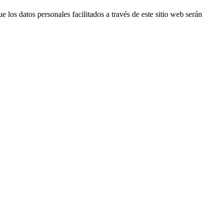
 datos personales facilitados a través de este sitio web serán